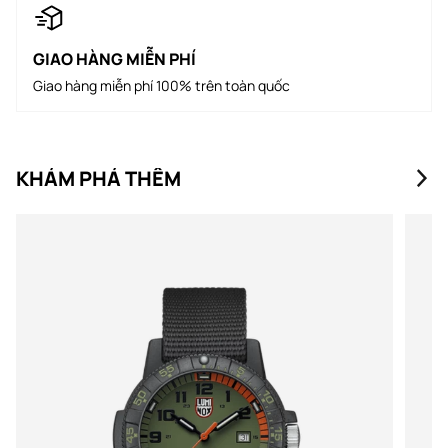
GIAO HÀNG MIỄN PHÍ
Giao hàng miễn phí 100% trên toàn quốc
KHÁM PHÁ THÊM