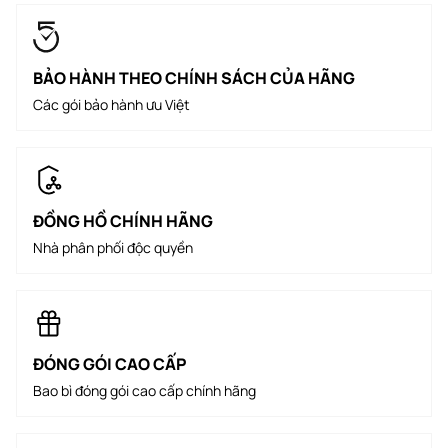
BẢO HÀNH THEO CHÍNH SÁCH CỦA HÃNG
Các gói bảo hành ưu Việt
ĐỒNG HỒ CHÍNH HÃNG
Nhà phân phối độc quyền
ĐÓNG GÓI CAO CẤP
Bao bì đóng gói cao cấp chính hãng