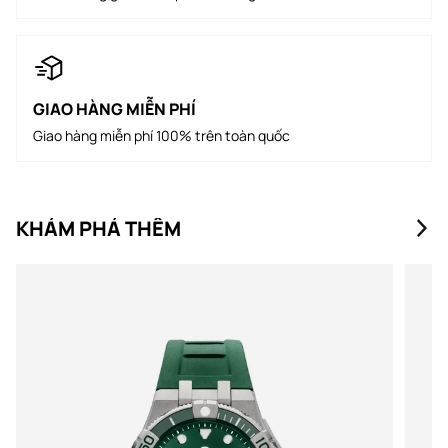
GIAO HÀNG MIỄN PHÍ
Giao hàng miễn phí 100% trên toàn quốc
KHÁM PHÁ THÊM