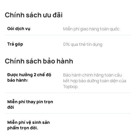
Chính sách ưu đãi
Gói dịch vụ
Miễn phí giao hàng toàn quốc
Trả góp
0% qua thẻ tín dụng
Chính sách bảo hành
Được hưởng 2 chế độ
Bảo hành chính hãng toàn cầu
bảo hành:
kết hợp bảo dưỡng toàn diện của
Topbop.
Miễn phí thay pin trọn
đời
Miễn phí vệ sinh sản
phẩm trọn đời.