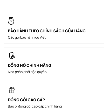
BẢO HÀNH THEO CHÍNH SÁCH CỦA HÃNG
Các gói bảo hành ưu Việt
ĐỒNG HỒ CHÍNH HÃNG
Nhà phân phối độc quyền
ĐÓNG GÓI CAO CẤP
Bao bì đóng gói cao cấp chính hãng