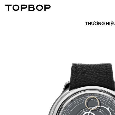
THƯƠNG HIỆ