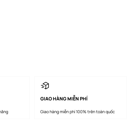
GIAO HÀNG MIỄN PHÍ
 hãng
Giao hàng miễn phí 100% trên toàn quốc