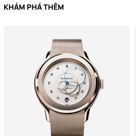
KHÁM PHÁ THÊM