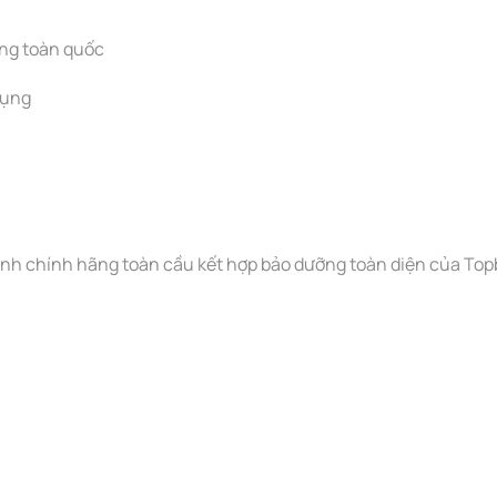
àng toàn quốc
dụng
nh chính hãng toàn cầu kết hợp bảo dưỡng toàn diện của Top