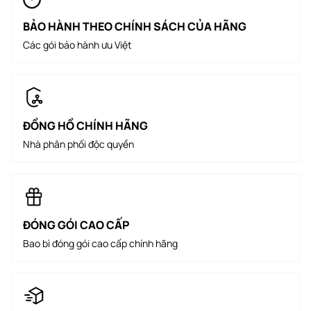
BẢO HÀNH THEO CHÍNH SÁCH CỦA HÃNG
Các gói bảo hành ưu Việt
ĐỒNG HỒ CHÍNH HÃNG
Nhà phân phối độc quyền
ĐÓNG GÓI CAO CẤP
Bao bì đóng gói cao cấp chính hãng