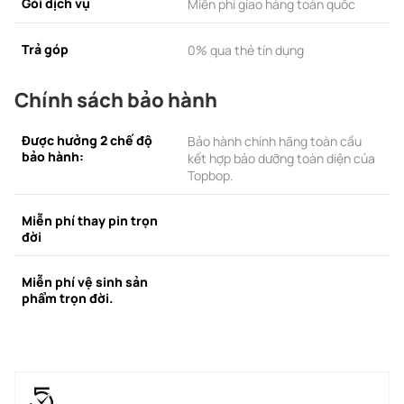
Gói dịch vụ
Miễn phí giao hàng toàn quốc
Trả góp
0% qua thẻ tín dụng
Chính sách bảo hành
Được hưởng 2 chế độ
Bảo hành chính hãng toàn cầu
bảo hành:
kết hợp bảo dưỡng toàn diện của
Topbop.
Miễn phí thay pin trọn
đời
Miễn phí vệ sinh sản
phẩm trọn đời.