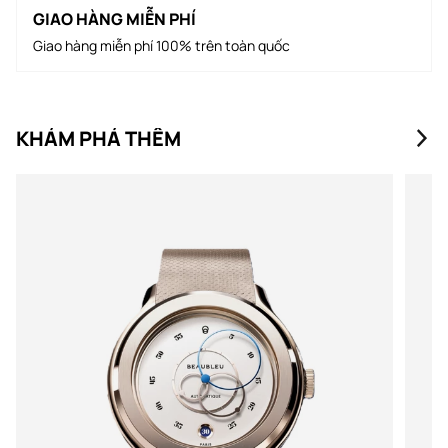
GIAO HÀNG MIỄN PHÍ
Giao hàng miễn phí 100% trên toàn quốc
KHÁM PHÁ THÊM