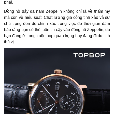
phái.
Đồng hồ dây da nam Zeppelin không chỉ là về thẩm mỹ
mà còn về hiệu suất. Chất lượng gia công tinh xảo và sự
chú trọng đến độ chính xác trong việc đo thời gian đảm
bảo rằng bạn có thể luôn tin cậy vào đồng hồ Zeppelin, dù
bạn đang ở trong cuộc họp quan trọng hay đang đi du lịch
thú vị.