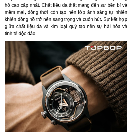
hồ cao cấp nhất. Chất liệu da thật mang đến sự bền bỉ và
mềm mại, đồng thời còn tạo nên lớp ánh sáng tự nhiên
khiến đồng hồ trở nên sang trọng và cuốn hút. Sự kết hợp
giữa chất liệu da và kim loại quý tạo nên sự hài hòa và
tinh tế độc đáo.