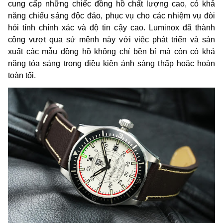
cung cấp những chiếc đồng hồ chất lượng cao, có khả
năng chiếu sáng độc đáo, phục vụ cho các nhiệm vụ đòi
hỏi tính chính xác và độ tin cậy cao. Luminox đã thành
công vượt qua sứ mệnh này với việc phát triển và sản
xuất các mẫu đồng hồ không chỉ bền bỉ mà còn có khả
năng tỏa sáng trong điều kiện ánh sáng thấp hoặc hoàn
toàn tối.