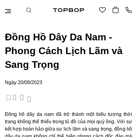
Đồng Hồ Dây Da Nam -
Phong Cách Lịch Lãm và
Sang Trọng
Ngày 20/08/2023
Đồng hồ dây da nam đã trở thành một biểu tượng thời
trang không thể thiếu trong tủ đồ của mọi quý ông. Với sự
kết hợp hoàn hảo giữa sự lịch lãm và sang trọng, đồng hồ
dây da nam không chỉ thể hiện phong cách độc đáo mà