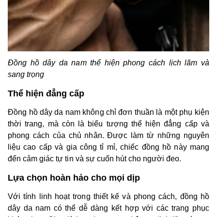
Đồng hồ dây da nam thể hiện phong cách lịch lãm và
sang trọng
Thể hiện đẳng cấp
Đồng hồ dây da nam không chỉ đơn thuần là một phụ kiện
thời trang, mà còn là biểu tượng thể hiện đẳng cấp và
phong cách của chủ nhân. Được làm từ những nguyên
liệu cao cấp và gia công tỉ mỉ, chiếc đồng hồ này mang
đến cảm giác tự tin và sự cuốn hút cho người đeo.
Lựa chọn hoàn hảo cho mọi dịp
Với tính linh hoạt trong thiết kế và phong cách, đồng hồ
dây da nam có thể dễ dàng kết hợp với các trang phục