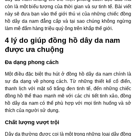
còn là một biểu tượng của thời gian và sự tinh tế. Bài viết
này sẽ đưa bạn vào thế giới thú vị của những chiếc đồng
hồ dây da nam đẳng cấp và tại sao chúng không ngừng
làm mê đắm hàng triệu quý ông trên khắp thế giới.
4 lý do giúp đồng hồ dây da nam
được ưa chuộng
Đa dạng phong cách
Một điều đặc biệt thu hút ở đồng hồ dây da nam chính là
sự đa dạng về phong cách. Từ những thiết kế cổ điển,
thanh lịch với mặt số trắng đen tinh tế, đến những chiếc
đồng hồ thể thao mạnh mẽ với các chi tiết tinh xảo, đồng
hồ dây da nam có thể phù hợp với mọi tình huống và sở
thích của người sử dụng.
Chất lượng vượt trội
Dây da thường được coi là một trong những loại dây đồng