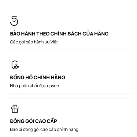
BẢO HÀNH THEO CHÍNH SÁCH CỦA HÃNG
Các gói bảo hành ưu Việt
ĐỒNG HỒ CHÍNH HÃNG
Nhà phân phối độc quyền
ĐÓNG GÓI CAO CẤP
Bao bì đóng gói cao cấp chính hãng