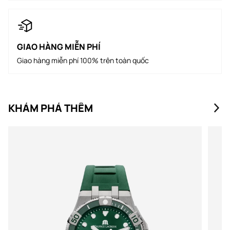
GIAO HÀNG MIỄN PHÍ
Giao hàng miễn phí 100% trên toàn quốc
KHÁM PHÁ THÊM